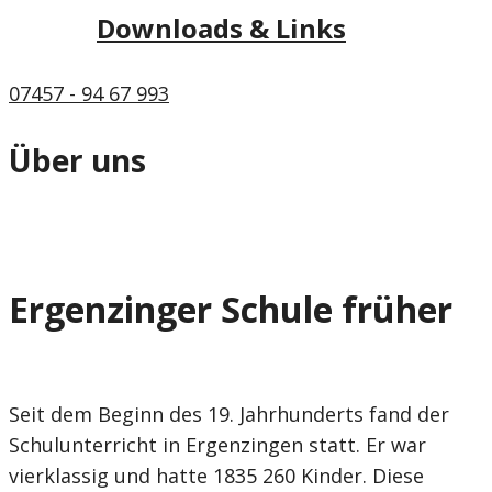
Downloads & Links
07457 - 94 67 993
Über uns
Ergenzinger Schule früher
Seit dem Beginn des 19. Jahrhunderts fand der
Schulunterricht in Ergenzingen statt. Er war
vierklassig und hatte 1835 260 Kinder. Diese