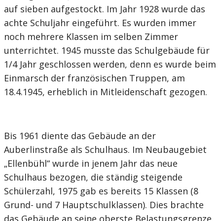
auf sieben aufgestockt. Im Jahr 1928 wurde das
achte Schuljahr eingeführt. Es wurden immer
noch mehrere Klassen im selben Zimmer
unterrichtet. 1945 musste das Schulgebäude für
1/4 Jahr geschlossen werden, denn es wurde beim
Einmarsch der französischen Truppen, am
18.4.1945, erheblich in Mitleidenschaft gezogen.
Bis 1961 diente das Gebäude an der
Auberlinstraße als Schulhaus. Im Neubaugebiet
„Ellenbühl“ wurde in jenem Jahr das neue
Schulhaus bezogen, die ständig steigende
Schülerzahl, 1975 gab es bereits 15 Klassen (8
Grund- und 7 Hauptschulklassen). Dies brachte
das Gebäude an seine oberste Belastungsgrenze.