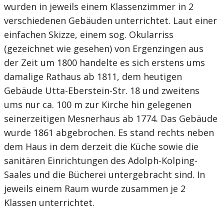
wurden in jeweils einem Klassenzimmer in 2
verschiedenen Gebäuden unterrichtet. Laut einer
einfachen Skizze, einem sog. Okularriss
(gezeichnet wie gesehen) von Ergenzingen aus
der Zeit um 1800 handelte es sich erstens ums
damalige Rathaus ab 1811, dem heutigen
Gebäude Utta-Eberstein-Str. 18 und zweitens
ums nur ca. 100 m zur Kirche hin gelegenen
seinerzeitigen Mesnerhaus ab 1774. Das Gebäude
wurde 1861 abgebrochen. Es stand rechts neben
dem Haus in dem derzeit die Küche sowie die
sanitären Einrichtungen des Adolph-Kolping-
Saales und die Bücherei untergebracht sind. In
jeweils einem Raum wurde zusammen je 2
Klassen unterrichtet.