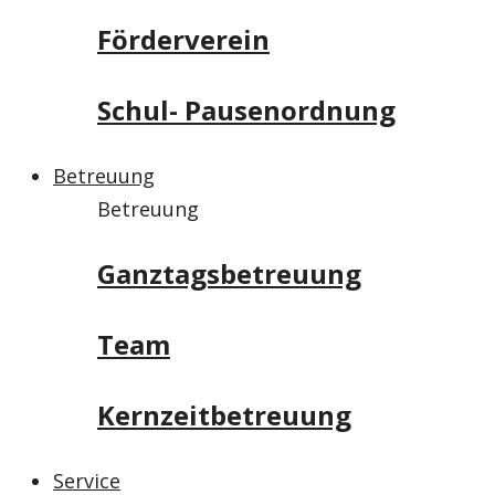
Förderverein
Schul- Pausenordnung
Betreuung
Betreuung
Ganztagsbetreuung
Team
Kernzeitbetreuung
Service