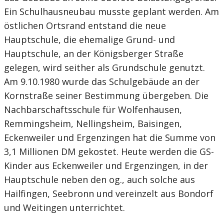
Ein Schulhausneubau musste geplant werden. Am
östlichen Ortsrand entstand die neue
Hauptschule, die ehemalige Grund- und
Hauptschule, an der Königsberger Straße
gelegen, wird seither als Grundschule genutzt.
Am 9.10.1980 wurde das Schulgebäude an der
Kornstraße seiner Bestimmung übergeben. Die
Nachbarschaftsschule für Wolfenhausen,
Remmingsheim, Nellingsheim, Baisingen,
Eckenweiler und Ergenzingen hat die Summe von
3,1 Millionen DM gekostet. Heute werden die GS-
Kinder aus Eckenweiler und Ergenzingen, in der
Hauptschule neben den og., auch solche aus
Hailfingen, Seebronn und vereinzelt aus Bondorf
und Weitingen unterrichtet.