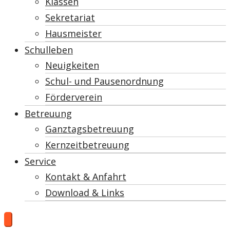
Klassen
Sekretariat
Hausmeister
Schulleben
Neuigkeiten
Schul- und Pausenordnung
Förderverein
Betreuung
Ganztagsbetreuung
Kernzeitbetreuung
Service
Kontakt & Anfahrt
Download & Links