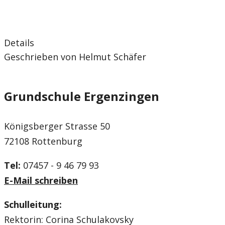
Details
Geschrieben von Helmut Schäfer
Grundschule Ergenzingen
Königsberger Strasse 50
72108 Rottenburg
Tel:
07457 - 9 46 79 93
E-Mail schreiben
Schulleitung:
Rektorin: Corina Schulakovsky