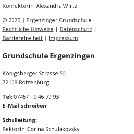
Konrektorin: Alexandra Wirtz
© 2025 | Ergenzinger Grundschule
Rechtliche Hinweise
|
Datenschutz
|
Barrierefreiheit
|
Impressum
Grundschule Ergenzingen
Königsberger Strasse 50
72108 Rottenburg
Tel:
07457 - 9 46 79 93
E-Mail schreiben
Schulleitung:
Rektorin: Corina Schulakovsky