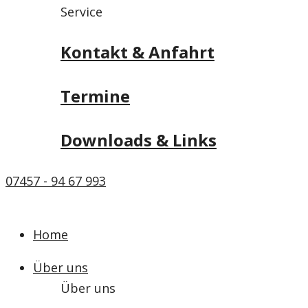
Service
Kontakt & Anfahrt
Termine
Downloads & Links
07457 - 94 67 993
Home
Über uns
Über uns