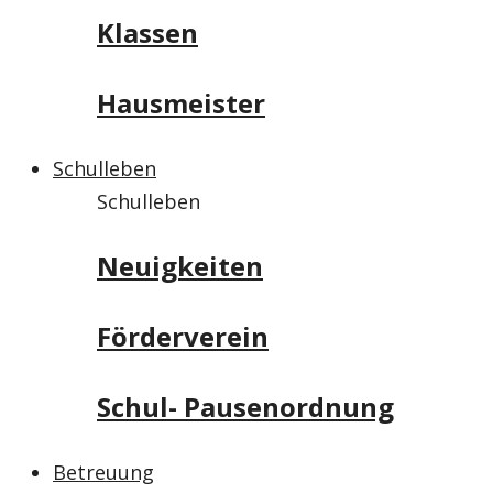
Klassen
Hausmeister
Schulleben
Schulleben
Neuigkeiten
Förderverein
Schul- Pausenordnung
Betreuung