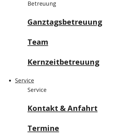
Betreuung
Ganztagsbetreuung
Team
Kernzeitbetreuung
Service
Service
Kontakt & Anfahrt
Termine