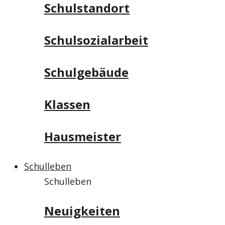
Schulstandort
Schulsozialarbeit
Schulgebäude
Klassen
Hausmeister
Schulleben
Schulleben
Neuigkeiten