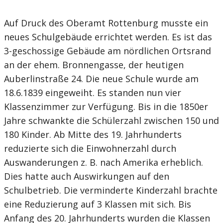
Auf Druck des Oberamt Rottenburg musste ein
neues Schulgebäude errichtet werden. Es ist das
3-geschossige Gebäude am nördlichen Ortsrand
an der ehem. Bronnengasse, der heutigen
Auberlinstraße 24. Die neue Schule wurde am
18.6.1839 eingeweiht. Es standen nun vier
Klassenzimmer zur Verfügung. Bis in die 1850er
Jahre schwankte die Schülerzahl zwischen 150 und
180 Kinder. Ab Mitte des 19. Jahrhunderts
reduzierte sich die Einwohnerzahl durch
Auswanderungen z. B. nach Amerika erheblich.
Dies hatte auch Auswirkungen auf den
Schulbetrieb. Die verminderte Kinderzahl brachte
eine Reduzierung auf 3 Klassen mit sich. Bis
Anfang des 20. Jahrhunderts wurden die Klassen