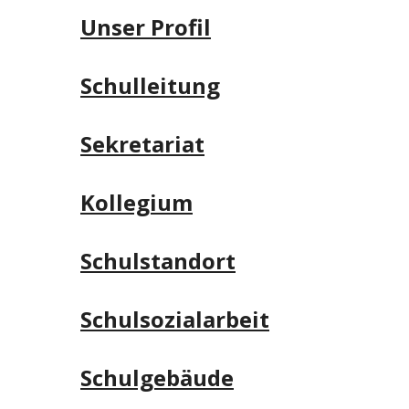
Unser Profil
Schulleitung
Sekretariat
Kollegium
Schulstandort
Schulsozialarbeit
Schulgebäude