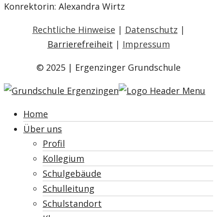
Konrektorin: Alexandra Wirtz
Rechtliche Hinweise
|
Datenschutz
|
Barrierefreiheit
|
Impressum
© 2025 | Ergenzinger Grundschule
Home
Über uns
Profil
Kollegium
Schulgebäude
Schulleitung
Schulstandort